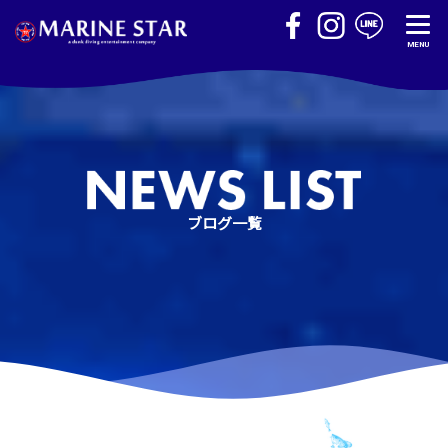
MENU
ブログ一覧