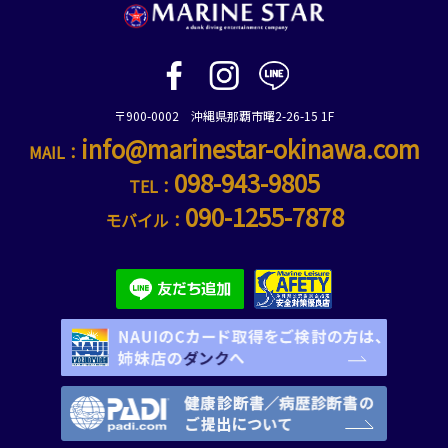
〒900-0002 沖縄県那覇市曙2-26-15 1F
info@marinestar-okinawa.com
MAIL：
098-943-9805
TEL：
090-1255-7878
モバイル：