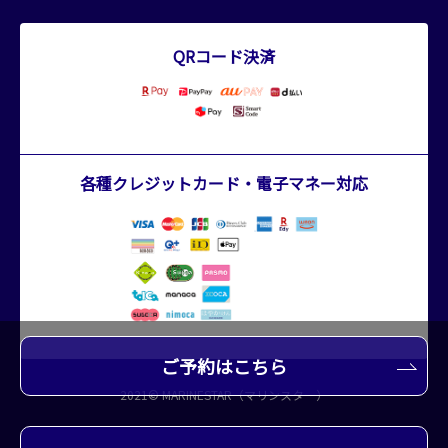
QRコード決済
各種クレジットカード・電子マネー対応
ご予約はこちら
2021© MARINESTAR（マリンスター）