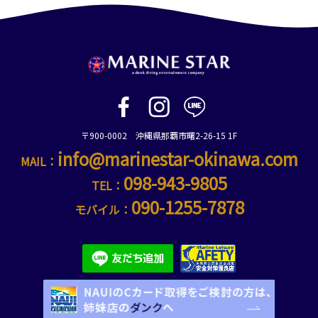
〒900-0002 沖縄県那覇市曙2-26-15 1F
info@marinestar-okinawa.com
MAIL：
098-943-9805
TEL：
090-1255-7878
モバイル：