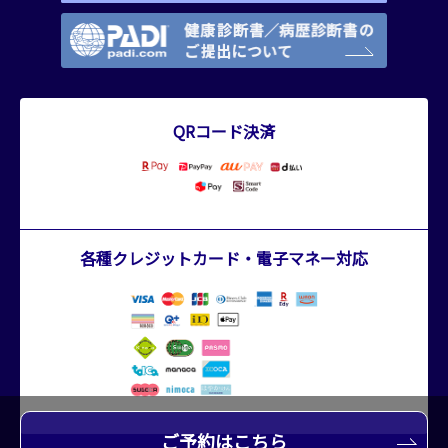
QRコード決済
各種クレジットカード・電子マネー対応
ご予約はこちら