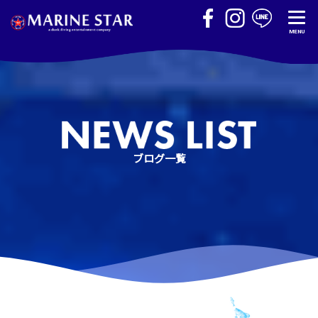
MENU
ブログ一覧