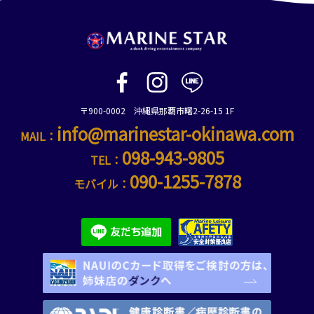
〒900-0002 沖縄県那覇市曙2-26-15 1F
info@marinestar-okinawa.com
MAIL：
098-943-9805
TEL：
090-1255-7878
モバイル：