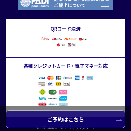
QRコード決済
各種クレジットカード・電子マネー対応
ご予約はこちら
2021© MARINESTAR（マリンスター）