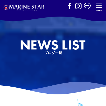
MENU
ブログ一覧