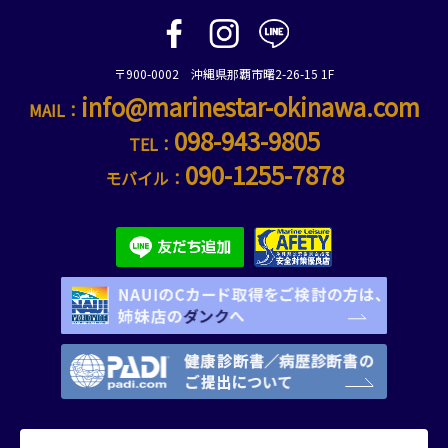
〒900-0002 沖縄県那覇市曙2-26-15 1F
info@marinestar-okinawa.com
MAIL：
098-943-9805
TEL：
090-1255-7878
モバイル：