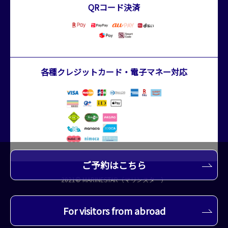
QRコード決済
各種クレジットカード・電子マネー対応
ご予約はこちら
2021© MARINESTAR（マリンスター）
For visitors from abroad