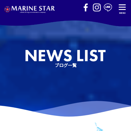
MENU
ブログ一覧