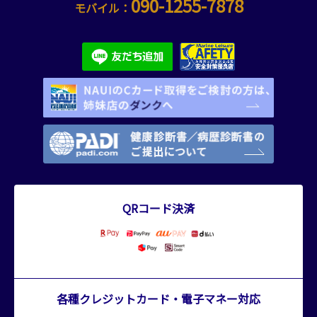
090-1255-7878
モバイル：
QRコード決済
各種クレジットカード・電子マネー対応