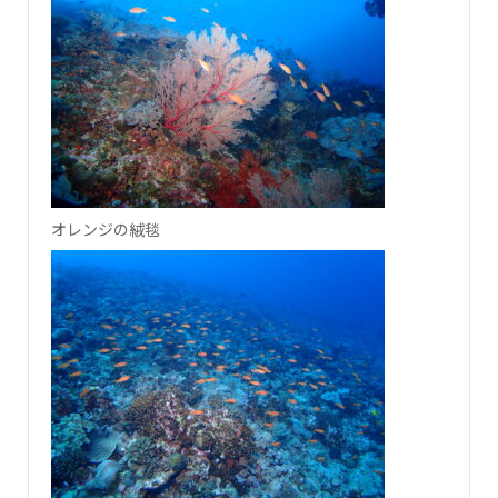
オレンジの絨毯