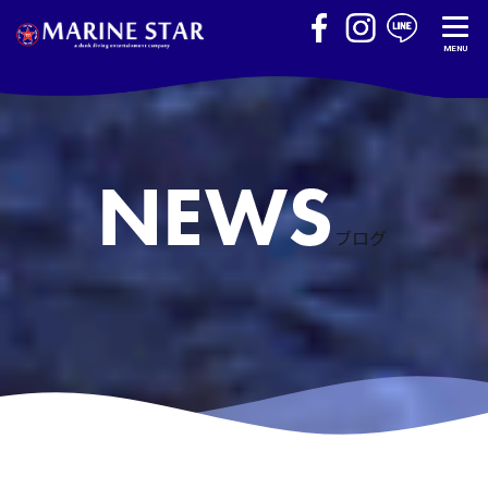
MENU
ブログ