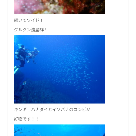
続いてワイド！
グルクン流星群！
キンギョハナダイとイソバナのコンビが
好物です！！