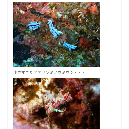
小さすぎたアオセンミノウミウシ・・・。