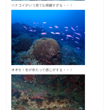
ハナゴイがいつ見ても綺麗すぎる・・！
オオセ！冬が来たって感じがする・・！