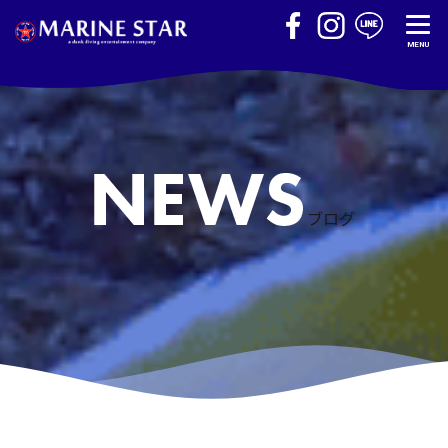
MENU
ブログ