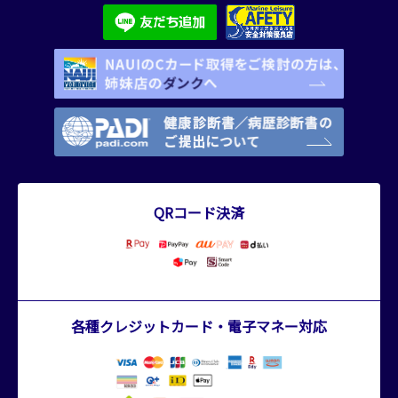
QRコード決済
各種クレジットカード・電子マネー対応