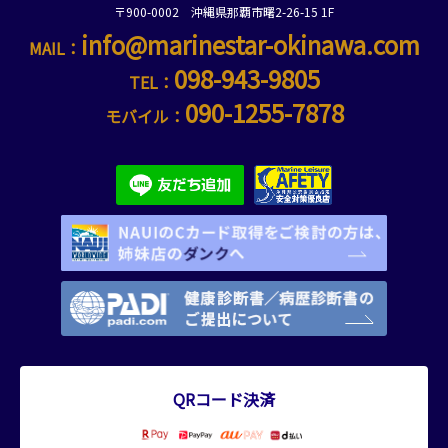
〒900-0002 沖縄県那覇市曙2-26-15 1F
info@marinestar-okinawa.com
MAIL：
098-943-9805
TEL：
090-1255-7878
モバイル：
QRコード決済