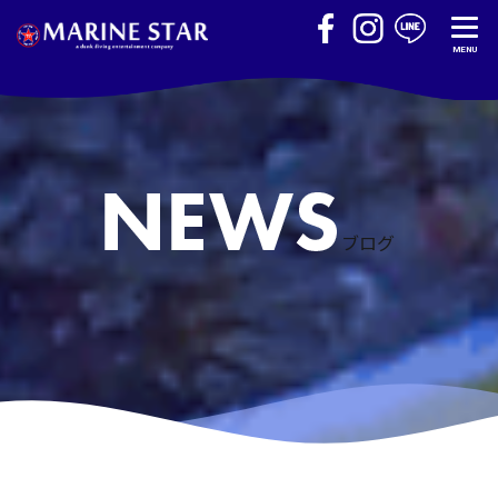
MENU
ブログ