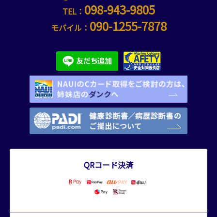
098-943-9805
TEL：
090-1255-7878
モバイル：
QRコード決済