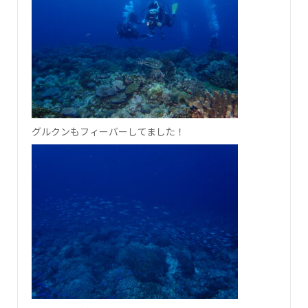
グルクンもフィーバーしてました！