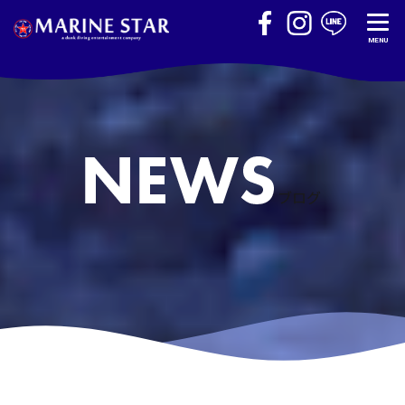
MENU
ブログ