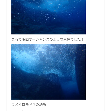
まるで映画オーシャンズのような景色でした！
ウメイロモドキの幼魚