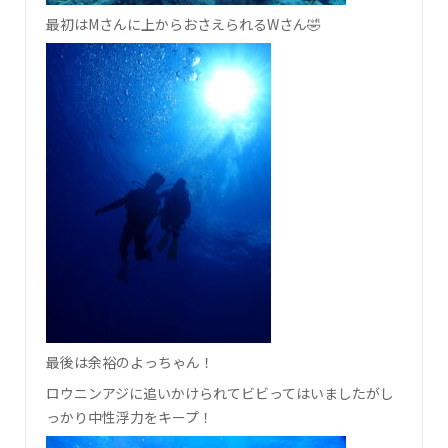
最初はMさんに上からおさえられるWさん🤣
最後は余裕のよっちゃん！
ロウニンアジに追いかけられてビビってはいましたがし
っかり中性浮力をキープ！