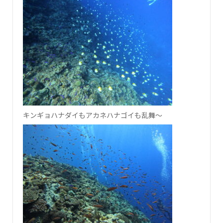
キンギョハナダイもアカネハナゴイも乱舞～