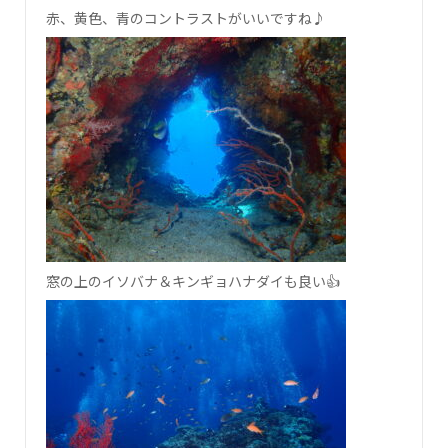
赤、黄色、青のコントラストがいいですね♪
窓の上のイソバナ＆キンギョハナダイも良い👍