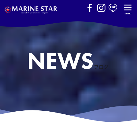
MENU
ブログ