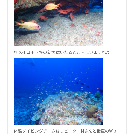
ウメイロモドキの幼魚はいたるところにいますね♬
体験ダイビングチームはリピーターMさんと後輩のWさ