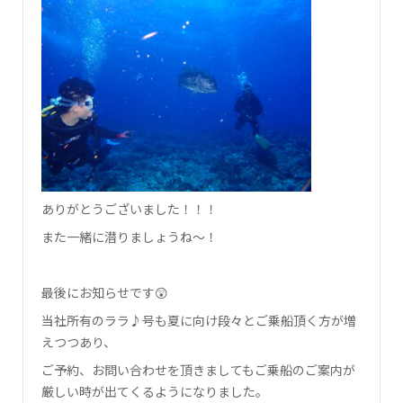
ありがとうございました！！！
また一緒に潜りましょうね～！
最後にお知らせです😲
当社所有のララ♪号も夏に向け段々とご乗船頂く方が増
えつつあり、
ご予約、お問い合わせを頂きましてもご乗船のご案内が
厳しい時が出てくるようになりました。