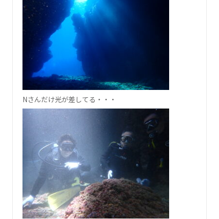
Nさんだけ光が差してる・・・