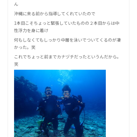
ん
沖縄に来る前から指導してくれていたので
1本目こそちょっと緊張していたものの２本目からは中
性浮力を身に着け
何もしなくてもしっかり中層を泳いでついてくるのが凄
かった。笑
これでちょっと前までカナヅチだったというんだから。
笑