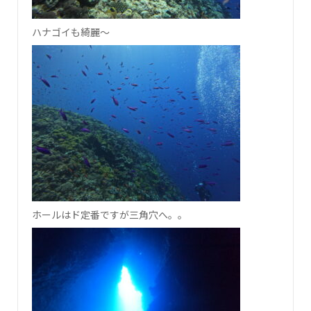
ハナゴイも綺麗～
ホールはド定番ですが三角穴へ。。