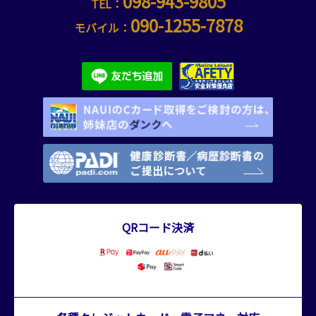
098-943-9805
TEL：
090-1255-7878
モバイル：
QRコード決済