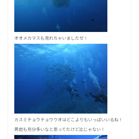
オオメカマスも見れちゃいましたゼ！
カスミチョウチョウウオはどこよりもいっぱいいるね！
男岩も充分多いなと思ってたけど比じゃない！