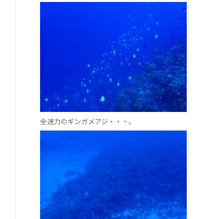
全速力のギンガメアジ・・・。