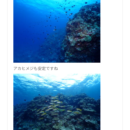
アカヒメジも安定ですね