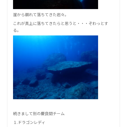
崖から崩れて落ちてきた岩々。
これが真上に落ちてきたらと思うと・・・ぞわっとす
る。
続きまして別の慶良間チーム
１.ドラゴンレディ