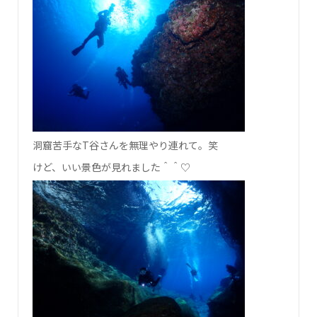
洞窟苦手なT谷さんを無理やり連れて。笑
けど、いい景色が見れました＾＾♡