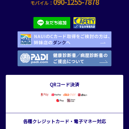
090-1255-7878
モバイル：
QRコード決済
各種クレジットカード・電子マネー対応