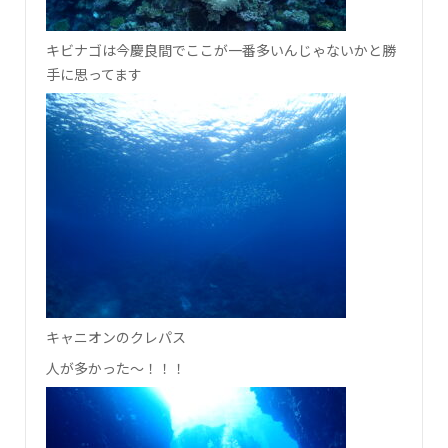
キビナゴは今慶良間でここが一番多いんじゃないかと勝
手に思ってます
キャニオンのクレパス
人が多かった～！！！