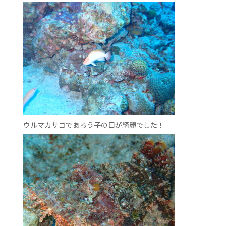
ウルマカサゴであろう子の目が綺麗でした！