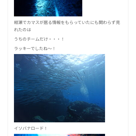
紺瀬でカマスが居る情報をもらっていたにも関わらず見
れたのは
うちのチームだけ・・・！
ラッキーでしたね～！
イソバナロード！