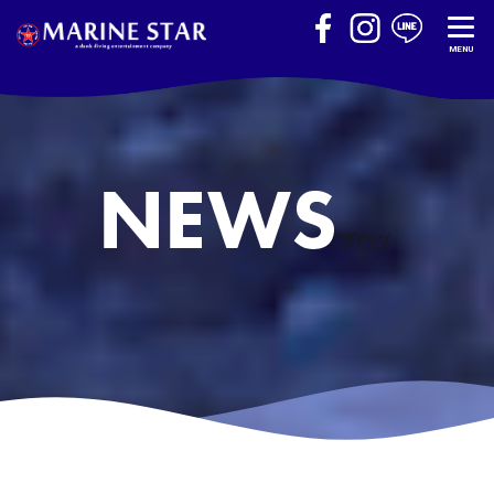
MENU
ブログ