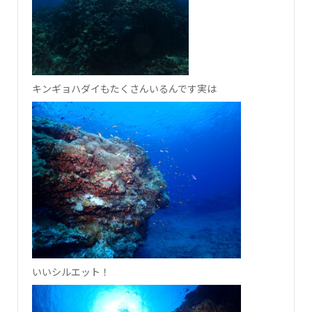
キンギョハダイもたくさんいるんです実は
いいシルエット！