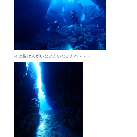
その後は人がいない方いない方へ・・・