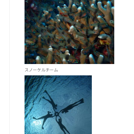
スノーケルチーム