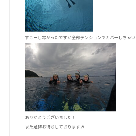
すこーし寒かったですが全部テンションでカバーしちゃい
ありがとうございました！
また是非お待ちしております🎶