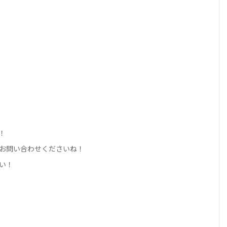
！
お問い合わせくださいね！
い！