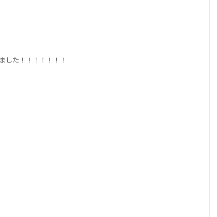
ました！！！！！！！