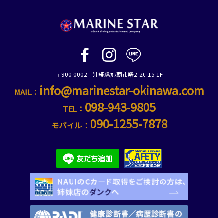
〒900-0002 沖縄県那覇市曙2-26-15 1F
info@marinestar-okinawa.com
MAIL：
098-943-9805
TEL：
090-1255-7878
モバイル：