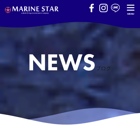
MENU
ブログ