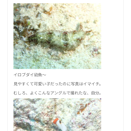
イロブダイ幼魚～
見やすくて可愛い子だったのに写真はイマイチ。
むしろ、よくこんなアングルで撮れたな、自分。