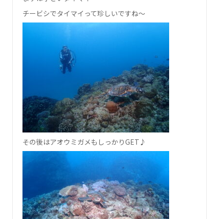
チービシでタイマイって珍しいですね～
その後はアオウミガメもしっかりGET♪