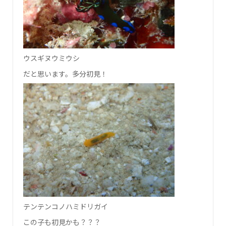
ウスギヌウミウシ
だと思います。多分初見！
テンテンコノハミドリガイ
この子も初見かも？？？