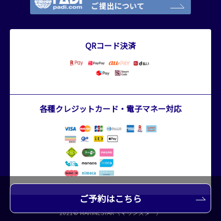
QRコード決済
各種クレジットカード・電子マネー対応
ご予約はこちら
2021© MARINESTAR（マリンスター）