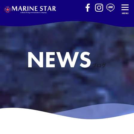
MENU
ブログ