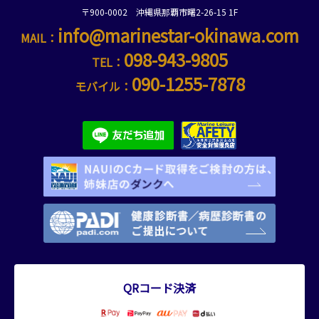
〒900-0002 沖縄県那覇市曙2-26-15 1F
info@marinestar-okinawa.com
MAIL：
098-943-9805
TEL：
090-1255-7878
モバイル：
QRコード決済