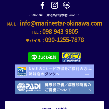
〒900-0002 沖縄県那覇市曙2-26-15 1F
info@marinestar-okinawa.com
MAIL：
098-943-9805
TEL：
090-1255-7878
モバイル：