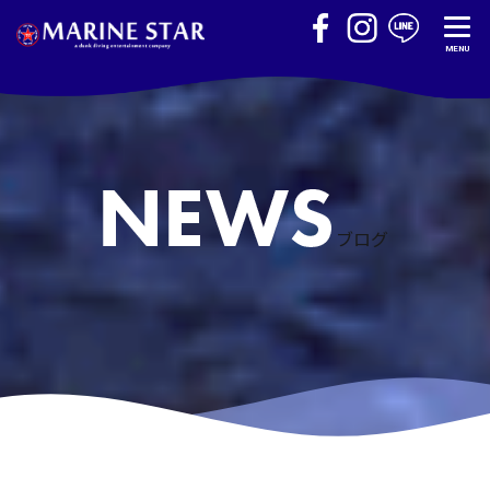
MENU
ブログ