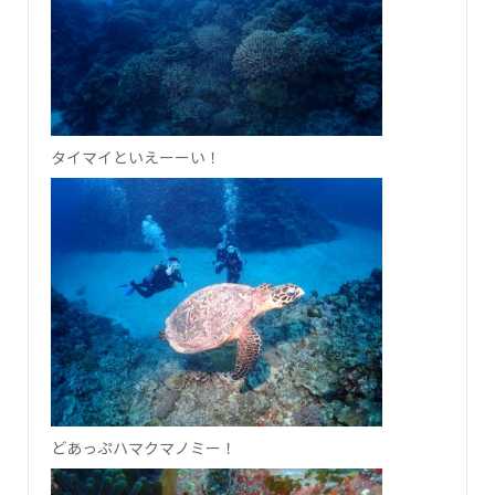
タイマイといえーーい！
どあっぷハマクマノミー！