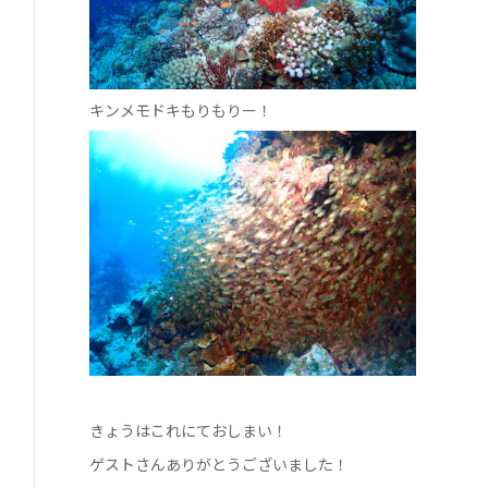
キンメモドキもりもりー！
きょうはこれにておしまい！
ゲストさんありがとうございました！