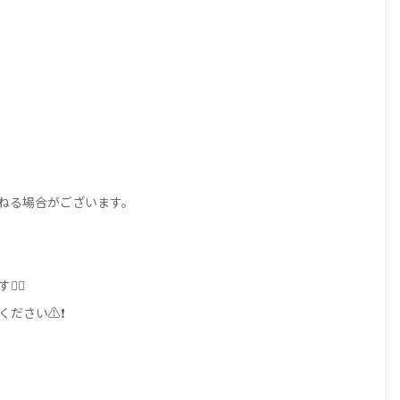
ねる場合がございます。
‍♀️
ください⚠❗