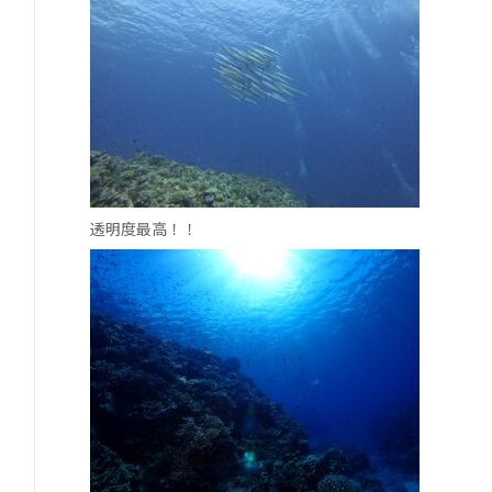
透明度最高！！