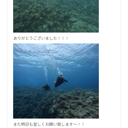
ありがとうございました！！！
また明日も宜しくお願い致します～！！