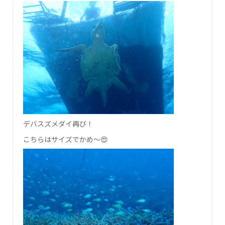
デバスズメダイ再び！
こちらはサイズでかめ～😍