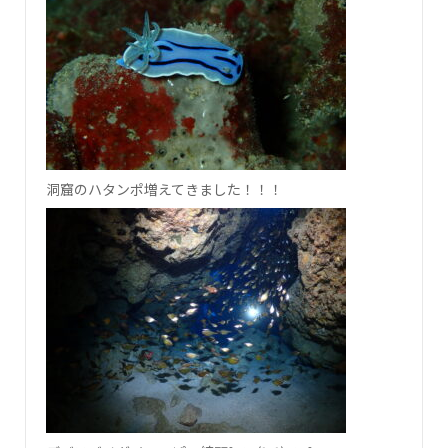
洞窟のハタンポ増えてきました！！！