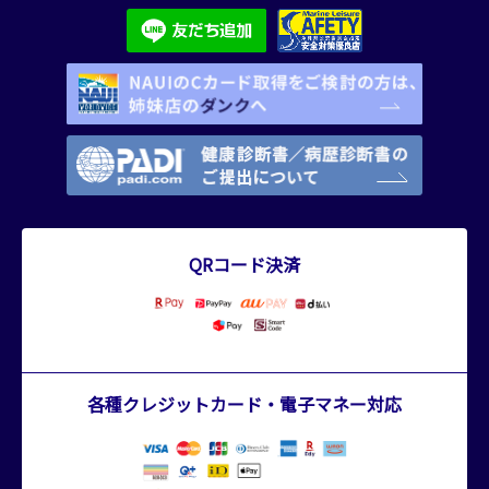
QRコード決済
各種クレジットカード・電子マネー対応