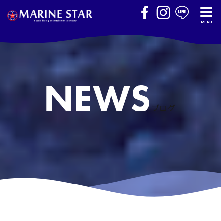
MENU
ブログ