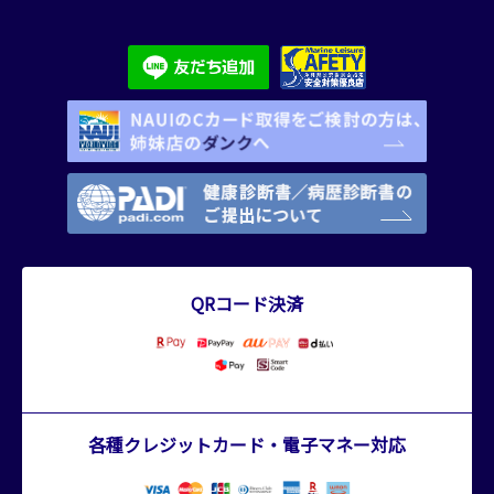
QRコード決済
各種クレジットカード・電子マネー対応