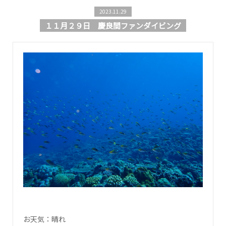
2023.11.29
１１月２９日 慶良間ファンダイビング
お天気：晴れ