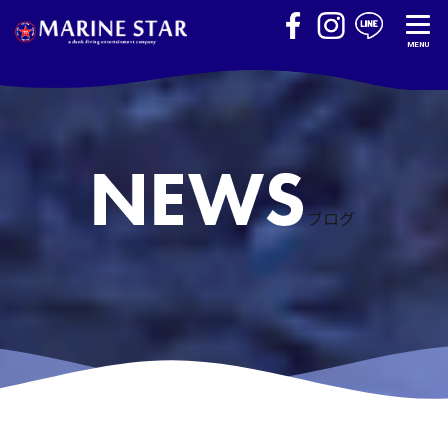
MENU
ブログ