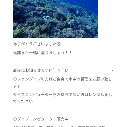
ありがとうございました😊
是非また一緒に潜りましょう！！
最後にお知らせです(*´_ゝ｀)ﾉ———————————-
◎ファンダイブの方はご自身で水中の管理をお願い致し
ます
ダイブコンピューターをお持ちでない方はレンタルをし
てください
◎ダイブコンピューター販売中