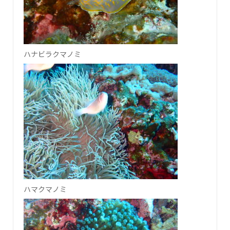
ハナビラクマノミ
ハマクマノミ