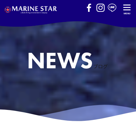
MENU
ブログ