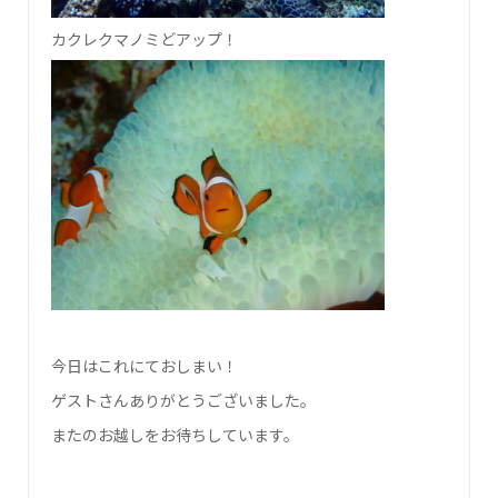
カクレクマノミどアップ！
今日はこれにておしまい！
ゲストさんありがとうございました。
またのお越しをお待ちしています。