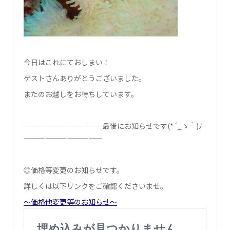
今日はこれにておしまい！
ゲストさんありがとうございました。
またのお越しをお待ちしています。
———————————最後にお知らせです(*´_ゝ｀)ﾉ
———————————
◎価格等変更のお知らせです。
詳しくは以下リンクをご確認くださいませ。
～価格他変更等のお知らせ～