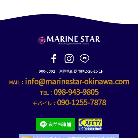
〒900-0002 沖縄県那覇市曙2-26-15 1F
info@marinestar-okinawa.com
MAIL：
098-943-9805
TEL：
090-1255-7878
モバイル：