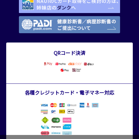
QRコード決済
各種クレジットカード・電子マネー対応