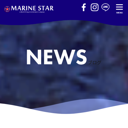
MENU
ブログ