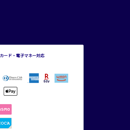
カード・電子マネー対応