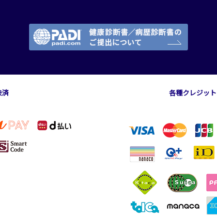
決済
各種クレジット