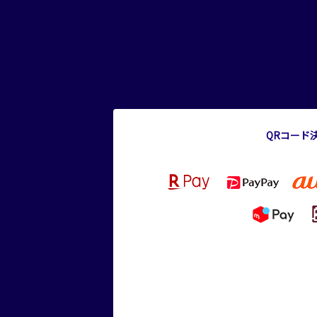
QRコード