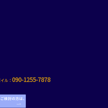
090-1255-7878
バイル：