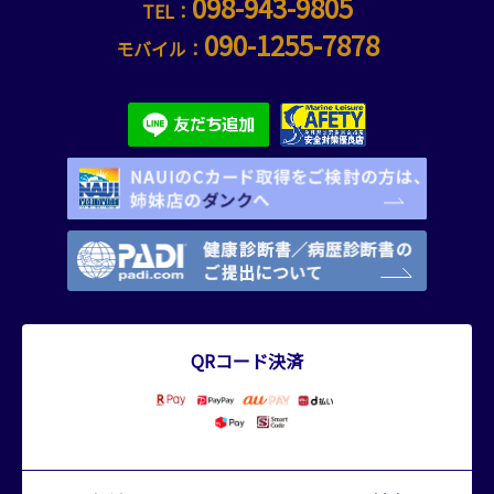
098-943-9805
TEL：
090-1255-7878
モバイル：
QRコード決済