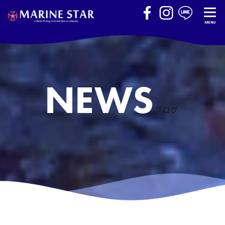
MENU
ブログ