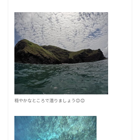
穏やかなところで潜りましょう😊😊