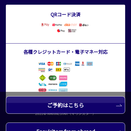
QRコード決済
各種クレジットカード・電子マネー対応
ご予約はこちら
2021© MARINESTAR（マリンスター）