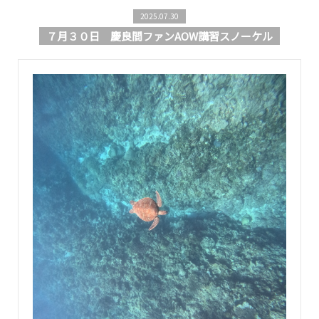
2025.07.30
７月３０日 慶良間ファンAOW講習スノーケル