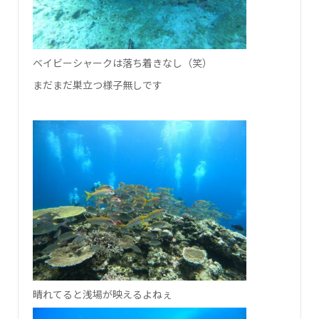
ベイビーシャークは落ち着きなし（笑）
まだまだ巣立つ様子無しです
晴れてると浅場が映えるよねぇ