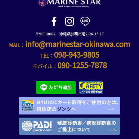
〒900-0002 沖縄県那覇市曙2-26-15 1F
info@marinestar-okinawa.com
MAIL：
098-943-9805
TEL：
090-1255-7878
モバイル：