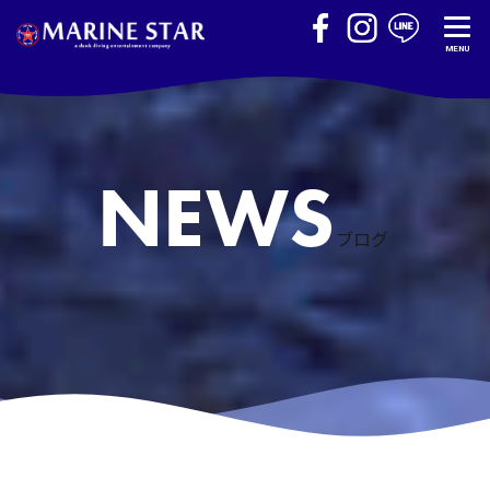
MENU
ブログ