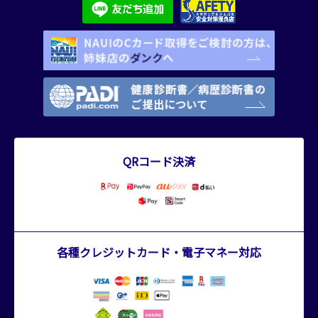
QRコード決済
各種クレジットカード・電子マネー対応