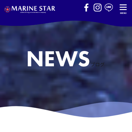
MENU
ブログ