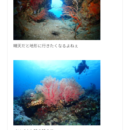
晴天だと地形に行きたくなるよねぇ