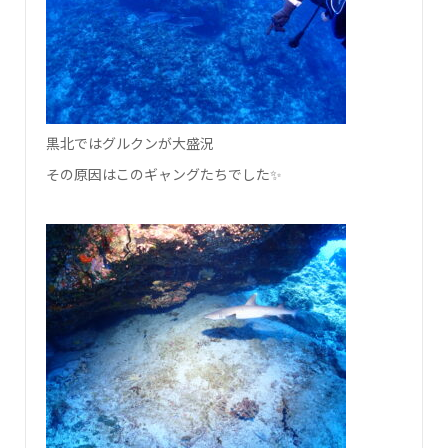
黒北ではグルクンが大盛況
その原因はこのギャングたちでした✨