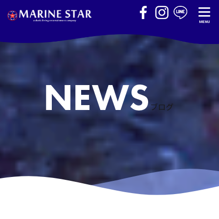
MENU
ブログ