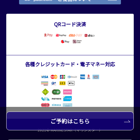
QRコード決済
各種クレジットカード・電子マネー対応
ご予約はこちら
2021© MARINESTAR（マリンスター）