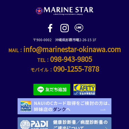
〒900-0002 沖縄県那覇市曙2-26-15 1F
info@marinestar-okinawa.com
MAIL：
098-943-9805
TEL：
090-1255-7878
モバイル：