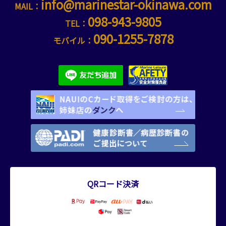
info@marinestar-okinawa.com
MAIL：
098-943-9805
TEL：
090-1255-7878
モバイル：
QRコード決済