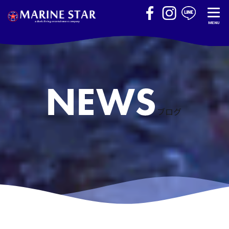
MENU
ブログ