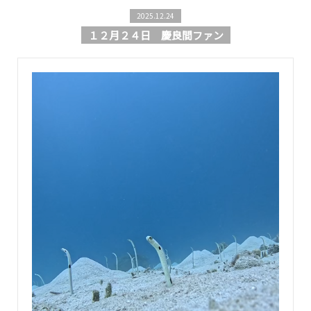
2025.12.24
１２月２４日 慶良間ファン