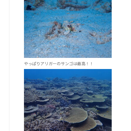
やっぱりアリガーのサンゴは最高！！