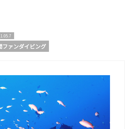
1.05.7
間ファンダイビング