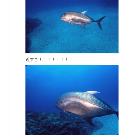
近すぎ！！！！！！！！