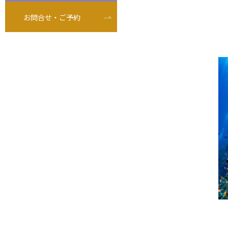
お問合せ・ご予約