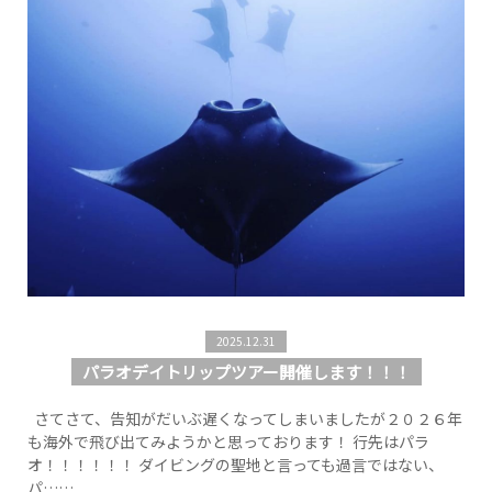
2025.12.31
パラオデイトリップツアー開催します！！！
さてさて、告知がだいぶ遅くなってしまいましたが２０２６年
も海外で飛び出てみようかと思っております！ 行先はパラ
オ！！！！！！ ダイビングの聖地と言っても過言ではない、
パ……