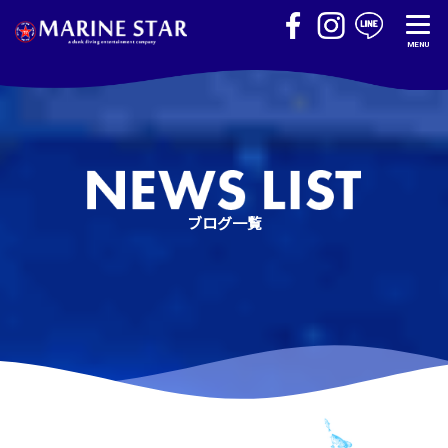
MENU
ブログ一覧