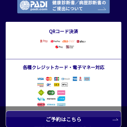
QRコード決済
各種クレジットカード・電子マネー対応
ご予約はこちら