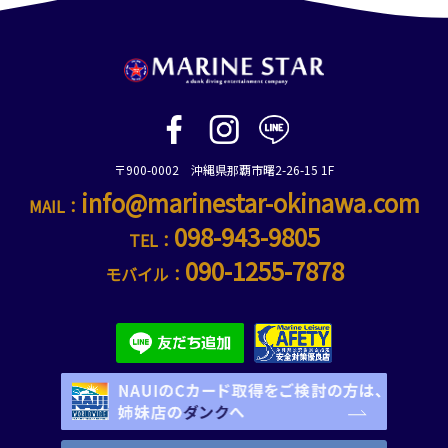
〒900-0002 沖縄県那覇市曙2-26-15 1F
info@marinestar-okinawa.com
MAIL：
098-943-9805
TEL：
090-1255-7878
モバイル：