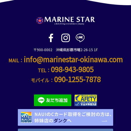
〒900-0002 沖縄県那覇市曙2-26-15 1F
info@marinestar-okinawa.com
MAIL：
098-943-9805
TEL：
090-1255-7878
モバイル：