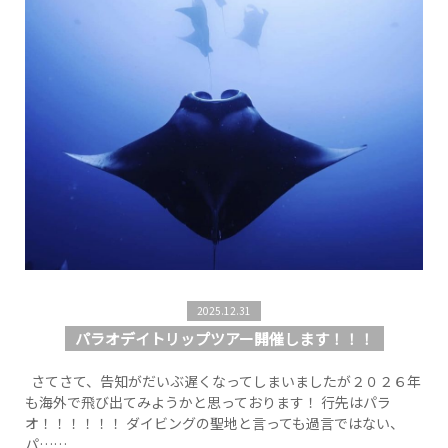
2025.12.31
パラオデイトリップツアー開催します！！！
さてさて、告知がだいぶ遅くなってしまいましたが２０２６年
も海外で飛び出てみようかと思っております！ 行先はパラ
オ！！！！！！ ダイビングの聖地と言っても過言ではない、
パ……