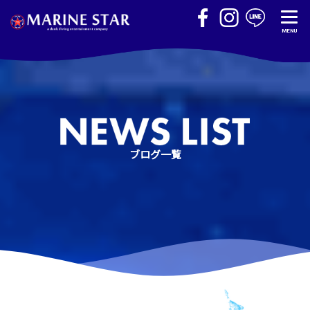
MENU
ブログ一覧