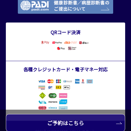
QRコード決済
各種クレジットカード・電子マネー対応
ご予約はこちら