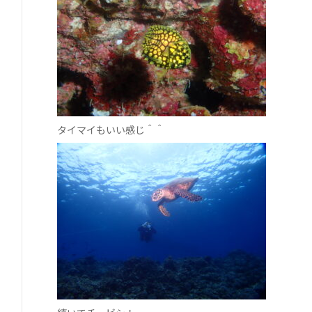
タイマイもいい感じ＾＾